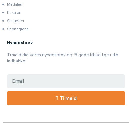
Medaljer
Pokaler
Statuetter
Sportsgrene
Nyhedsbrev
Tilmeld dig vores nyhedsbrev og få gode tilbud lige i din
indbakke.
Tilmeld