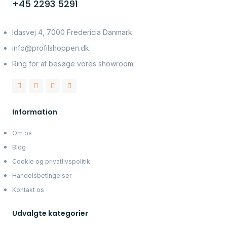
+45 2293 5291
Idasvej 4, 7000 Fredericia Danmark
info@profilshoppen.dk
Ring for at besøge vores showroom
Information
Om os
Blog
Cookie og privatlivspolitik
Handelsbetingelser
Kontakt os
Udvalgte kategorier