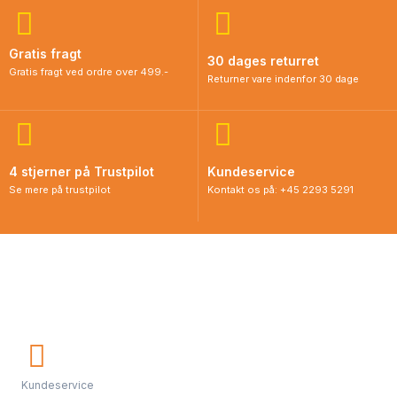
Gratis fragt
30 dages returret
Gratis fragt ved ordre over 499.-
Returner vare indenfor 30 dage
4 stjerner på Trustpilot
Kundeservice
Se mere på trustpilot
Kontakt os på: +45 2293 5291
Kundeservice