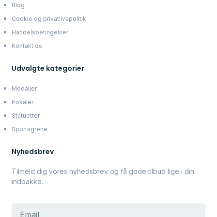
Blog
Cookie og privatlivspolitik
Handelsbetingelser
Kontakt os
Udvalgte kategorier
Medaljer
Pokaler
Statuetter
Sportsgrene
Nyhedsbrev
Tilmeld dig vores nyhedsbrev og få gode tilbud lige i din
indbakke.